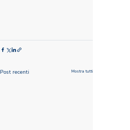
Post recenti
Mostra tutti