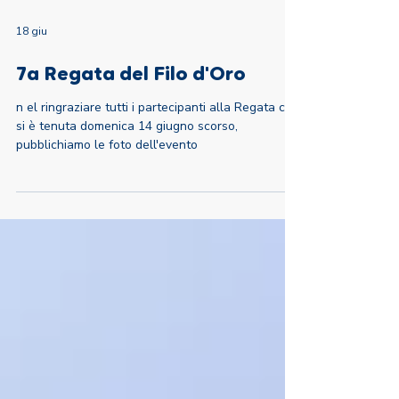
18 giu
7a Regata del Filo d'Oro
n el ringraziare tutti i partecipanti alla Regata che
si è tenuta domenica 14 giugno scorso,
pubblichiamo le foto dell'evento