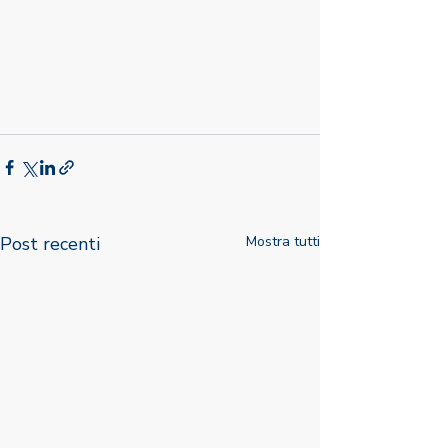
Post recenti
Mostra tutti