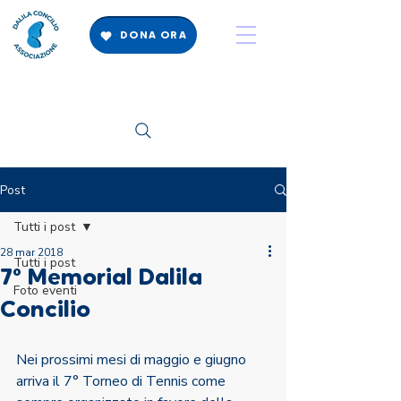
DONA ORA
Post
Tutti i post
28 mar 2018
Tutti i post
7° Memorial Dalila
Foto eventi
Concilio
Nei prossimi mesi di maggio e giugno 
arriva il 7° Torneo di Tennis come 