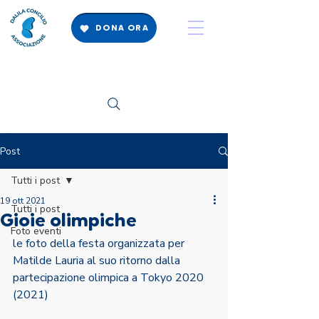
DONA ORA
Post
Tutti i post
19 ott 2021
Tutti i post
Gioie olimpiche
Foto eventi
le foto della festa organizzata per 
Matilde Lauria al suo ritorno dalla 
partecipazione olimpica a Tokyo 2020 
(2021)