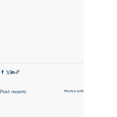
Post recenti
Mostra tutti