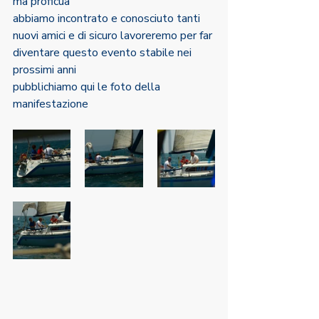
ma proficua
abbiamo incontrato e conosciuto tanti 
nuovi amici e di sicuro lavoreremo per far 
diventare questo evento stabile nei 
prossimi anni
pubblichiamo qui le foto della 
manifestazione