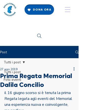
DONA ORA
Post
Tutti i post
27 ago 2019
Tutti i post
Prima Regata Memorial
Foto eventi
Dalila Concilio
il 16 giugno scorso si è tenuta la prima 
Regata legata agli eventi del Memorial 
una esperienza nuova e coinvolgente, 