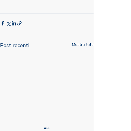
Post recenti
Mostra tutti