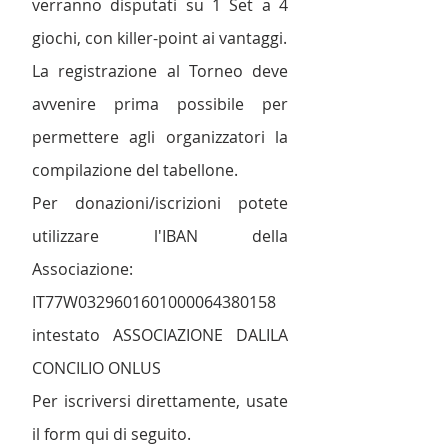
verranno disputati su 1 Set a 4
giochi, con killer-point ai vantaggi.
La registrazione al Torneo deve
avvenire prima possibile per
permettere agli organizzatori la
compilazione del tabellone.
Per donazioni/iscrizioni potete
utilizzare l'IBAN della
Associazione:
IT77W0329601601000064380158
intestato ASSOCIAZIONE DALILA
CONCILIO ONLUS
Per iscriversi direttamente, usate
il form qui di seguito.