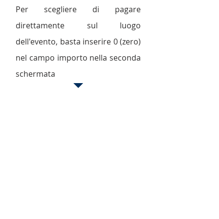
Per scegliere di pagare
direttamente sul luogo
dell'evento, basta inserire 0 (zero)
nel campo importo nella seconda
schermata