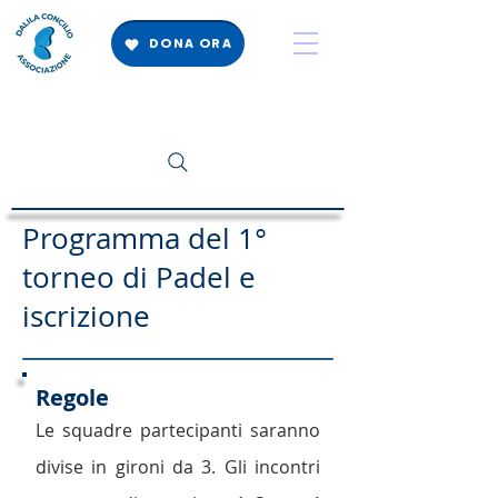
DONA ORA
Programma del 1°
torneo di Padel e
iscrizione
Regole
Le squadre partecipanti saranno
divise in gironi da 3. Gli incontri