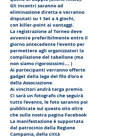
Gli incontri saranno ad
eliminazione diretta e verranno
disputati su 1 Set a 4 giochi,
con killer-point ai vantaggi.
La registrazione al Torneo deve
avvenire preferibilmente entro il
giorno antecedente l'evento per
permettere agli organizzatori la
compilazione del tabellone (ma
non siamo rigorosissimi.... )
Ai partecipanti verranno offerte
gadget della lega del filo d’oro e
della Associazione.
Ai vincitori andrà targa premio.
Ci sarà un fotografo che seguirà
tutto l’evento, le foto saranno poi
pubblicate sul questo sito oltre
che sulla nostra pagina Facebook
La manifestazione è supportata
dal patrocinio della Regione
Campania, della città