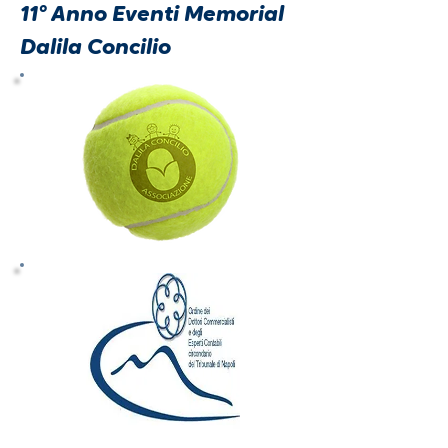
° Anno Eventi Memorial
11
Dalila Concilio