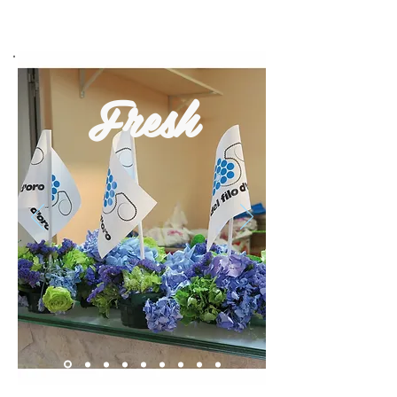
Fresh