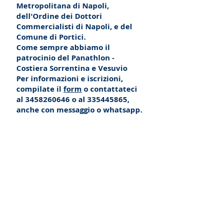
Metropolitana di Napoli,
dell'Ordine dei Dottori
Commercialisti di Napoli, e del
Comune di Portici.
Come sempre abbiamo il
patrocinio del Panathlon -
Costiera Sorrentina e Vesuvio
Per informazioni e iscrizioni,
compilate il
form
o contattateci
al
3458260646
o al
335445865
,
anche con messaggio o whatsapp.