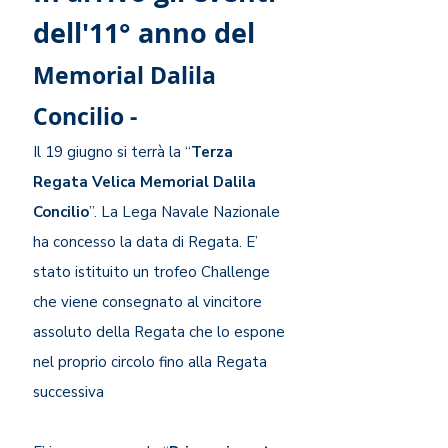
dell'11° anno del
Memorial Dalila
Concilio -
Il 19 giugno si terrà la “
Terza
Regata Velica Memorial Dalila
Concilio
”. La Lega Navale Nazionale
ha concesso la data di Regata. E’
stato istituito un trofeo Challenge
che viene consegnato al vincitore
assoluto della Regata che lo espone
nel proprio circolo fino alla Regata
successiva