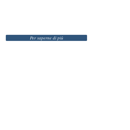
Per saperne di più